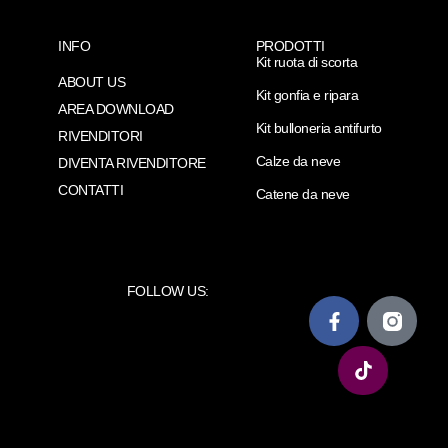
INFO
PRODOTTI
Kit ruota di scorta
ABOUT US
Kit gonfia e ripara
AREA DOWNLOAD
Kit bulloneria antifurto
RIVENDITORI
Calze da neve
DIVENTA RIVENDITORE
CONTATTI
Catene da neve
FOLLOW US: