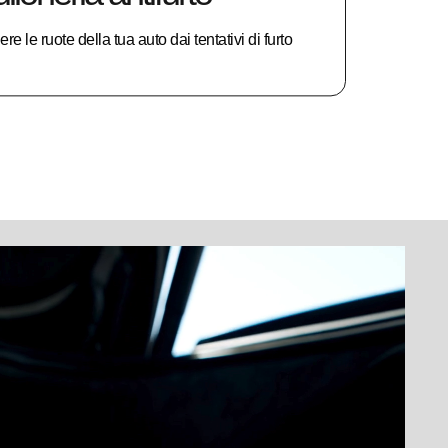
e le ruote della tua auto dai tentativi di furto