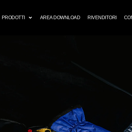
PRODOTTI
AREA DOWNLOAD
RIVENDITORI
CO