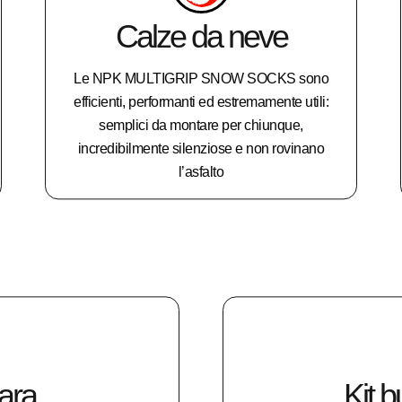
Calze da neve
Le NPK MULTIGRIP SNOW SOCKS sono
efficienti, performanti ed estremamente utili:
semplici da montare per chiunque,
incredibilmente silenziose e non rovinano
l’asfalto
para
Kit b