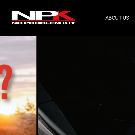
ABOUT US