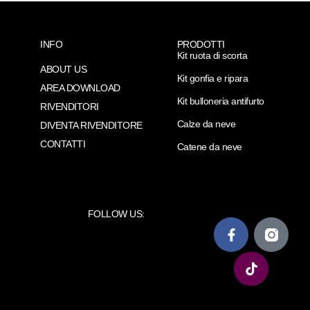
INFO
PRODOTTI
Kit ruota di scorta
ABOUT US
Kit gonfia e ripara
AREA DOWNLOAD
Kit bulloneria antifurto
RIVENDITORI
Calze da neve
DIVENTA RIVENDITORE
CONTATTI
Catene da neve
FOLLOW US: