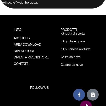
heidi.pock@weichberger.at
INFO
PRODOTTI
Kit ruota di scorta
ABOUT US
Kit gonfia e ripara
AREA DOWNLOAD
Kit bulloneria antifurto
RIVENDITORI
Calze da neve
DIVENTA RIVENDITORE
CONTATTI
Catene da neve
FOLLOW US: