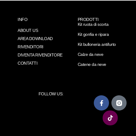
INFO
PRODOTTI
Kit ruota di scorta
ABOUT US
Kit gonfia e ripara
AREA DOWNLOAD
Kit bulloneria antifurto
RIVENDITORI
Calze da neve
DIVENTA RIVENDITORE
CONTATTI
Catene da neve
FOLLOW US: