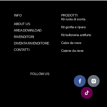
INFO
PRODOTTI
Kit ruota di scorta
ABOUT US
Kit gonfia e ripara
AREA DOWNLOAD
Kit bulloneria antifurto
RIVENDITORI
Calze da neve
DIVENTA RIVENDITORE
CONTATTI
Catene da neve
FOLLOW US: