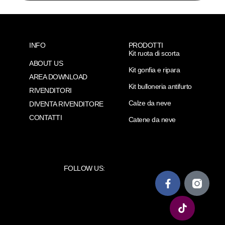
INFO
PRODOTTI
Kit ruota di scorta
ABOUT US
Kit gonfia e ripara
AREA DOWNLOAD
Kit bulloneria antifurto
RIVENDITORI
Calze da neve
DIVENTA RIVENDITORE
CONTATTI
Catene da neve
FOLLOW US: