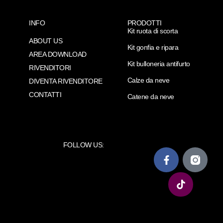
INFO
PRODOTTI
Kit ruota di scorta
ABOUT US
Kit gonfia e ripara
AREA DOWNLOAD
Kit bulloneria antifurto
RIVENDITORI
Calze da neve
DIVENTA RIVENDITORE
CONTATTI
Catene da neve
FOLLOW US: