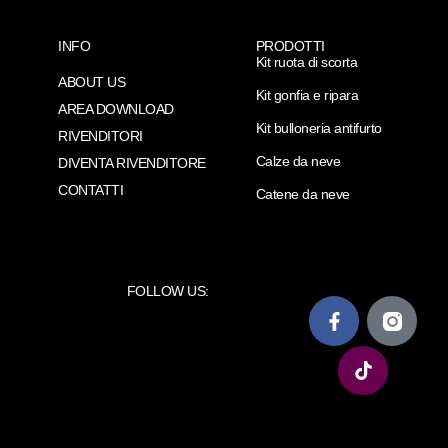
INFO
PRODOTTI
Kit ruota di scorta
ABOUT US
Kit gonfia e ripara
AREA DOWNLOAD
Kit bulloneria antifurto
RIVENDITORI
Calze da neve
DIVENTA RIVENDITORE
CONTATTI
Catene da neve
FOLLOW US: