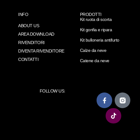
INFO
PRODOTTI
Kit ruota di scorta
ABOUT US
Kit gonfia e ripara
AREA DOWNLOAD
Kit bulloneria antifurto
RIVENDITORI
Calze da neve
DIVENTA RIVENDITORE
CONTATTI
Catene da neve
FOLLOW US: