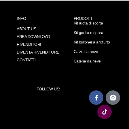
INFO
PRODOTTI
Kit ruota di scorta
ABOUT US
Kit gonfia e ripara
AREA DOWNLOAD
Kit bulloneria antifurto
RIVENDITORI
Calze da neve
DIVENTA RIVENDITORE
CONTATTI
Catene da neve
FOLLOW US: