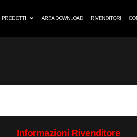
PRODOTTI
AREA DOWNLOAD
RIVENDITORI
CO
Informazioni Rivenditore