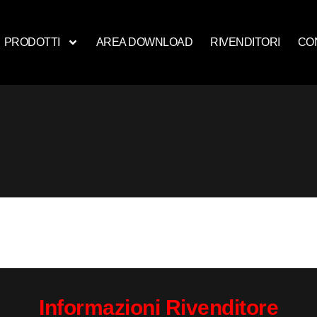
PRODOTTI
AREA DOWNLOAD
RIVENDITORI
CO
Informazioni Rivenditore