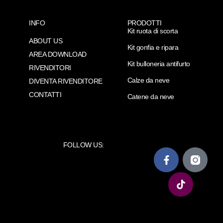
INFO
PRODOTTI
Kit ruota di scorta
ABOUT US
Kit gonfia e ripara
AREA DOWNLOAD
Kit bulloneria antifurto
RIVENDITORI
Calze da neve
DIVENTA RIVENDITORE
CONTATTI
Catene da neve
FOLLOW US: