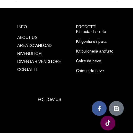
INFO
PRODOTTI
Kit ruota di scorta
ABOUT US
Kit gonfia e ripara
AREA DOWNLOAD
Kit bulloneria antifurto
RIVENDITORI
Calze da neve
DIVENTA RIVENDITORE
CONTATTI
Catene da neve
FOLLOW US: