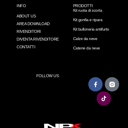
INFO
PRODOTTI
Kit ruota di scorta
ABOUT US
Kit gonfia e ripara
AREA DOWNLOAD
Kit bulloneria antifurto
RIVENDITORI
Calze da neve
DIVENTA RIVENDITORE
CONTATTI
Catene da neve
FOLLOW US: