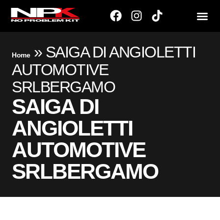
»
SAIGA DI ANGIOLETTI
Home
AUTOMOTIVE
SRLBERGAMO
SAIGA DI
ANGIOLETTI
AUTOMOTIVE
SRLBERGAMO