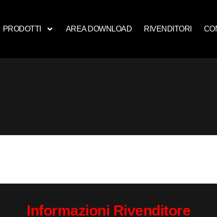
PRODOTTI
AREA DOWNLOAD
RIVENDITORI
CO
Informazioni Rivenditore