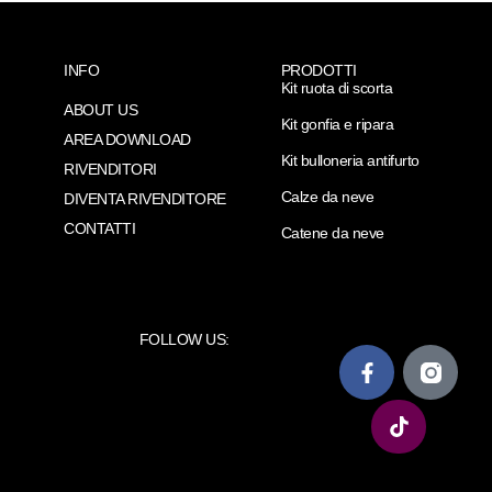
INFO
PRODOTTI
Kit ruota di scorta
ABOUT US
Kit gonfia e ripara
AREA DOWNLOAD
Kit bulloneria antifurto
RIVENDITORI
Calze da neve
DIVENTA RIVENDITORE
CONTATTI
Catene da neve
FOLLOW US: