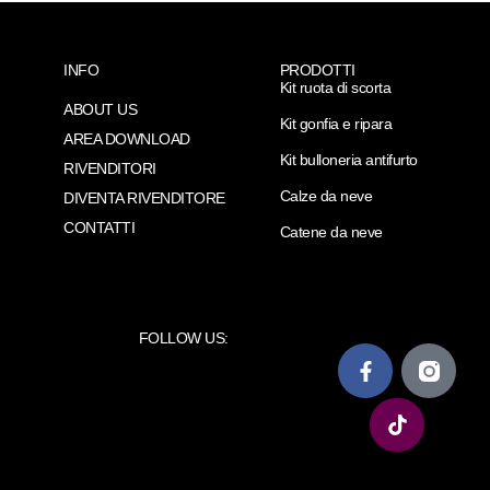
INFO
PRODOTTI
Kit ruota di scorta
ABOUT US
Kit gonfia e ripara
AREA DOWNLOAD
Kit bulloneria antifurto
RIVENDITORI
Calze da neve
DIVENTA RIVENDITORE
CONTATTI
Catene da neve
FOLLOW US: