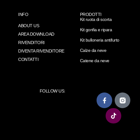
INFO
PRODOTTI
Kit ruota di scorta
ABOUT US
Kit gonfia e ripara
AREA DOWNLOAD
Kit bulloneria antifurto
RIVENDITORI
Calze da neve
DIVENTA RIVENDITORE
CONTATTI
Catene da neve
FOLLOW US: