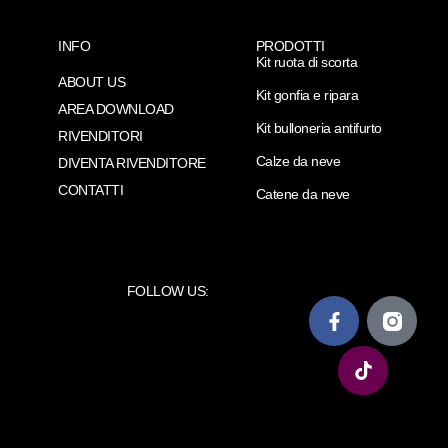
INFO
PRODOTTI
Kit ruota di scorta
ABOUT US
Kit gonfia e ripara
AREA DOWNLOAD
Kit bulloneria antifurto
RIVENDITORI
Calze da neve
DIVENTA RIVENDITORE
CONTATTI
Catene da neve
FOLLOW US: