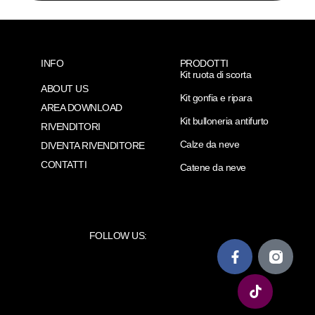
INFO
PRODOTTI
Kit ruota di scorta
ABOUT US
Kit gonfia e ripara
AREA DOWNLOAD
Kit bulloneria antifurto
RIVENDITORI
Calze da neve
DIVENTA RIVENDITORE
CONTATTI
Catene da neve
FOLLOW US: