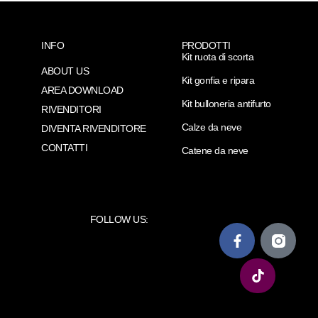
INFO
PRODOTTI
Kit ruota di scorta
ABOUT US
Kit gonfia e ripara
AREA DOWNLOAD
Kit bulloneria antifurto
RIVENDITORI
Calze da neve
DIVENTA RIVENDITORE
CONTATTI
Catene da neve
FOLLOW US: