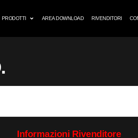
PRODOTTI
AREA DOWNLOAD
RIVENDITORI
CO
.
Informazioni Rivenditore