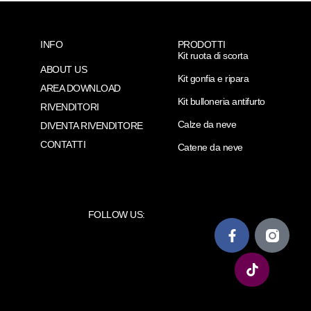
INFO
PRODOTTI
Kit ruota di scorta
ABOUT US
Kit gonfia e ripara
AREA DOWNLOAD
Kit bulloneria antifurto
RIVENDITORI
Calze da neve
DIVENTA RIVENDITORE
CONTATTI
Catene da neve
FOLLOW US: