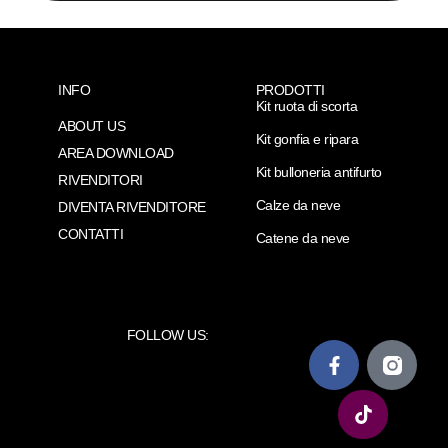
INFO
PRODOTTI
Kit ruota di scorta
ABOUT US
Kit gonfia e ripara
AREA DOWNLOAD
Kit bulloneria antifurto
RIVENDITORI
Calze da neve
DIVENTA RIVENDITORE
CONTATTI
Catene da neve
FOLLOW US: