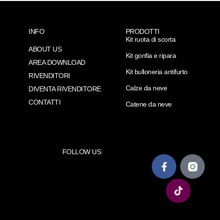
INFO
PRODOTTI
Kit ruota di scorta
ABOUT US
Kit gonfia e ripara
AREA DOWNLOAD
Kit bulloneria antifurto
RIVENDITORI
Calze da neve
DIVENTA RIVENDITORE
CONTATTI
Catene da neve
FOLLOW US: