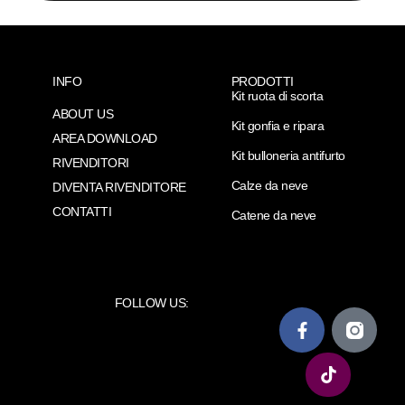
INFO
PRODOTTI
Kit ruota di scorta
ABOUT US
Kit gonfia e ripara
AREA DOWNLOAD
Kit bulloneria antifurto
RIVENDITORI
Calze da neve
DIVENTA RIVENDITORE
CONTATTI
Catene da neve
FOLLOW US: