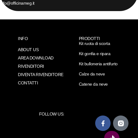
info@officinameg.it
INFO
PRODOTTI
Kit ruota di scorta
ABOUT US
Kit gonfia e ripara
AREA DOWNLOAD
Kit bulloneria antifurto
RIVENDITORI
Calze da neve
DIVENTA RIVENDITORE
CONTATTI
Catene da neve
FOLLOW US: