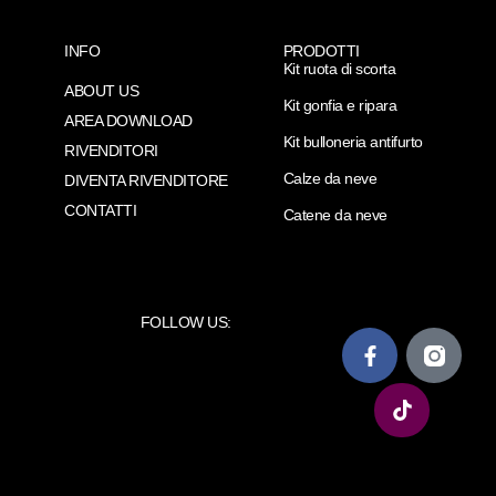
INFO
PRODOTTI
Kit ruota di scorta
ABOUT US
Kit gonfia e ripara
AREA DOWNLOAD
Kit bulloneria antifurto
RIVENDITORI
Calze da neve
DIVENTA RIVENDITORE
CONTATTI
Catene da neve
FOLLOW US: