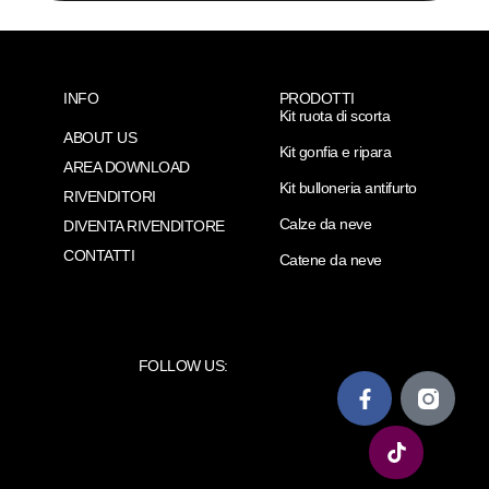
INFO
PRODOTTI
Kit ruota di scorta
ABOUT US
Kit gonfia e ripara
AREA DOWNLOAD
Kit bulloneria antifurto
RIVENDITORI
Calze da neve
DIVENTA RIVENDITORE
CONTATTI
Catene da neve
FOLLOW US: