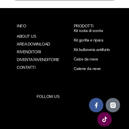
INFO
PRODOTTI
Kit ruota di scorta
ABOUT US
Kit gonfia e ripara
AREA DOWNLOAD
Kit bulloneria antifurto
RIVENDITORI
Calze da neve
DIVENTA RIVENDITORE
CONTATTI
Catene da neve
FOLLOW US: