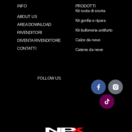
INFO
PRODOTTI
Kit ruota di scorta
ABOUT US
Kit gonfia e ripara
AREA DOWNLOAD
Kit bulloneria antifurto
RIVENDITORI
Calze da neve
DIVENTA RIVENDITORE
CONTATTI
Catene da neve
FOLLOW US: