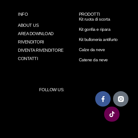
INFO
PRODOTTI
Kit ruota di scorta
ABOUT US
Kit gonfia e ripara
AREA DOWNLOAD
Kit bulloneria antifurto
RIVENDITORI
Calze da neve
DIVENTA RIVENDITORE
CONTATTI
Catene da neve
FOLLOW US: