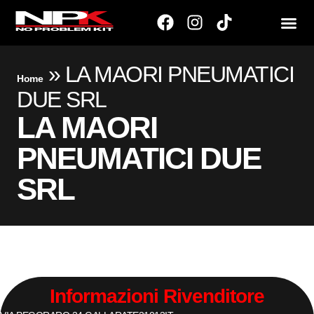
»
LA MAORI PNEUMATICI
Home
DUE SRL
LA MAORI
PNEUMATICI DUE
SRL
Informazioni Rivenditore