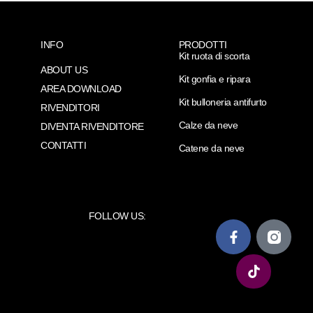
INFO
PRODOTTI
Kit ruota di scorta
ABOUT US
Kit gonfia e ripara
AREA DOWNLOAD
Kit bulloneria antifurto
RIVENDITORI
Calze da neve
DIVENTA RIVENDITORE
CONTATTI
Catene da neve
FOLLOW US: