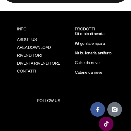
INFO
PRODOTTI
Kit ruota di scorta
ABOUT US
Kit gonfia e ripara
AREA DOWNLOAD
Kit bulloneria antifurto
RIVENDITORI
Calze da neve
DIVENTA RIVENDITORE
CONTATTI
Catene da neve
FOLLOW US: