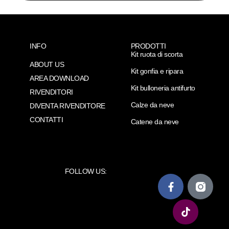
INFO
PRODOTTI
Kit ruota di scorta
ABOUT US
Kit gonfia e ripara
AREA DOWNLOAD
Kit bulloneria antifurto
RIVENDITORI
Calze da neve
DIVENTA RIVENDITORE
CONTATTI
Catene da neve
FOLLOW US: