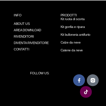
INFO
PRODOTTI
Kit ruota di scorta
ABOUT US
Kit gonfia e ripara
AREA DOWNLOAD
Kit bulloneria antifurto
RIVENDITORI
Calze da neve
DIVENTA RIVENDITORE
CONTATTI
Catene da neve
FOLLOW US: