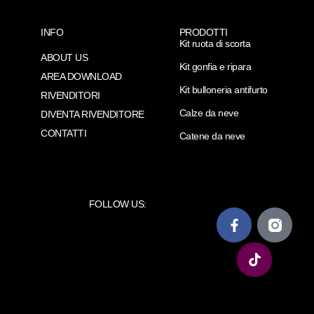
INFO
PRODOTTI
Kit ruota di scorta
ABOUT US
Kit gonfia e ripara
AREA DOWNLOAD
Kit bulloneria antifurto
RIVENDITORI
Calze da neve
DIVENTA RIVENDITORE
CONTATTI
Catene da neve
FOLLOW US: