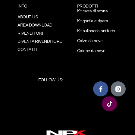
INFO
PRODOTTI
Kit ruota di scorta
ABOUT US
Kit gonfia e ripara
AREA DOWNLOAD
Kit bulloneria antifurto
RIVENDITORI
Calze da neve
DIVENTA RIVENDITORE
CONTATTI
Catene da neve
FOLLOW US: