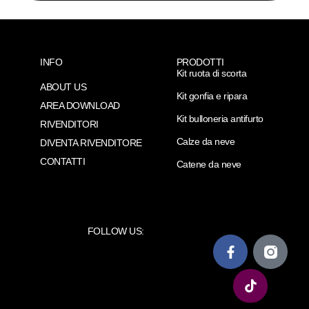
INFO
PRODOTTI
Kit ruota di scorta
ABOUT US
Kit gonfia e ripara
AREA DOWNLOAD
Kit bulloneria antifurto
RIVENDITORI
Calze da neve
DIVENTA RIVENDITORE
CONTATTI
Catene da neve
FOLLOW US: