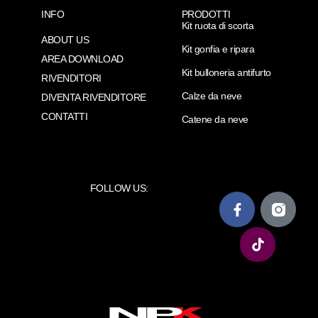
INFO
PRODOTTI
Kit ruota di scorta
ABOUT US
Kit gonfia e ripara
AREA DOWNLOAD
Kit bulloneria antifurto
RIVENDITORI
Calze da neve
DIVENTA RIVENDITORE
CONTATTI
Catene da neve
FOLLOW US: