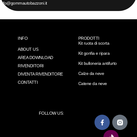
info@gommautobazzoni.it
INFO
PRODOTTI
Kit ruota di scorta
ABOUT US
Kit gonfia e ripara
AREA DOWNLOAD
Kit bulloneria antifurto
RIVENDITORI
Calze da neve
DIVENTA RIVENDITORE
CONTATTI
Catene da neve
FOLLOW US: