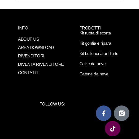
INFO
PRODOTTI
Kit ruota di scorta
ABOUT US
Kit gonfia e ripara
AREA DOWNLOAD
Kit bulloneria antifurto
RIVENDITORI
Calze da neve
DIVENTA RIVENDITORE
CONTATTI
Catene da neve
FOLLOW US: