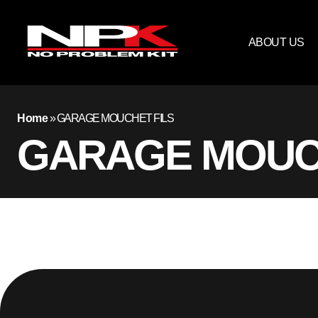
ABOUT US
Home
»
GARAGE MOUCHET FILS
GARAGE MOUC