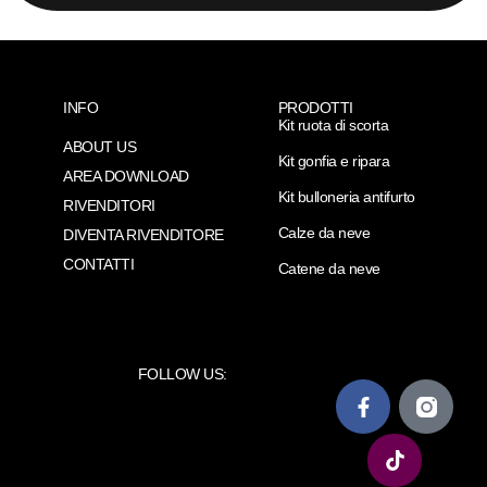
INFO
PRODOTTI
Kit ruota di scorta
ABOUT US
Kit gonfia e ripara
AREA DOWNLOAD
Kit bulloneria antifurto
RIVENDITORI
Calze da neve
DIVENTA RIVENDITORE
CONTATTI
Catene da neve
FOLLOW US: