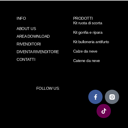
INFO
PRODOTTI
Kit ruota di scorta
ABOUT US
Kit gonfia e ripara
AREA DOWNLOAD
Kit bulloneria antifurto
RIVENDITORI
Calze da neve
DIVENTA RIVENDITORE
CONTATTI
Catene da neve
FOLLOW US: