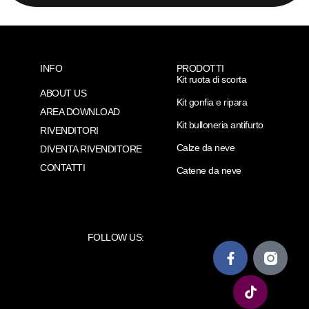
INFO
PRODOTTI
Kit ruota di scorta
ABOUT US
Kit gonfia e ripara
AREA DOWNLOAD
Kit bulloneria antifurto
RIVENDITORI
Calze da neve
DIVENTA RIVENDITORE
CONTATTI
Catene da neve
FOLLOW US: